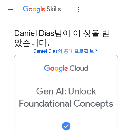
가입
로그인
Daniel Dias님이 이 상을 받
았습니다.
Daniel Dias의 공개 프로필 보기