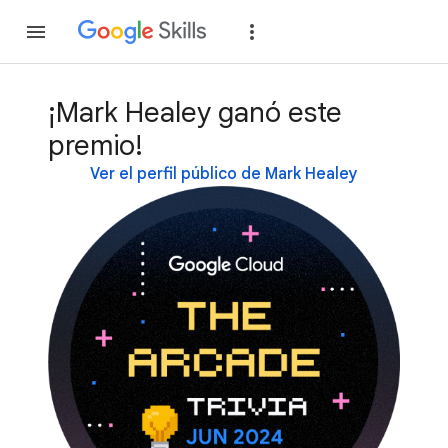
Unirse
Acceder
¡Mark Healey ganó este
premio!
Ver el perfil público de Mark Healey