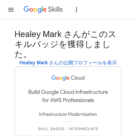
参加
ログイン
Healey Mark さんがこのス
キルバッジを獲得しまし
た。
Healey Mark さんの公開プロフィールを表示