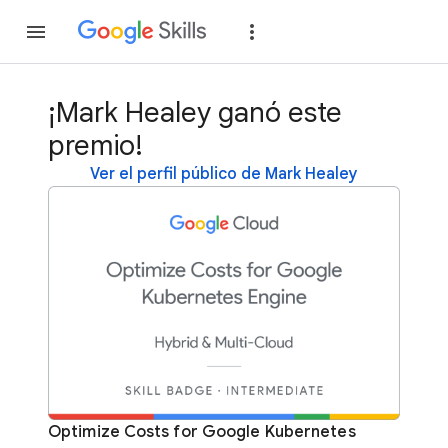
Unirse
Acceder
¡Mark Healey ganó este
premio!
Ver el perfil público de Mark Healey