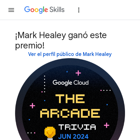
Unirse
Acceder
¡Mark Healey ganó este
premio!
Ver el perfil público de Mark Healey