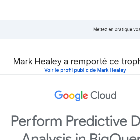
Mettez en pratique v
Mark Healey a remporté ce trop
Voir le profil public de Mark Healey