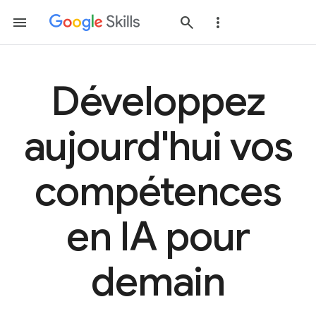
Développez
aujourd'hui vos
compétences
en IA pour
demain