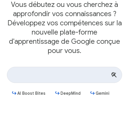
Vous débutez ou vous cherchez à
approfondir vos connaissances ?
Développez vos compétences sur la
nouvelle plate-forme
d'apprentissage de Google conçue
pour vous.
AI Boost Bites
DeepMind
Gemini
Commencer