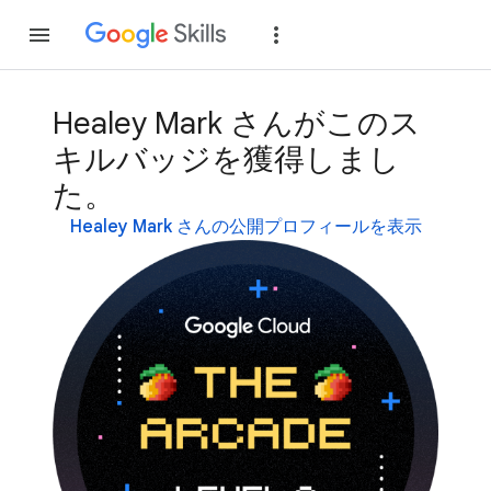
参加
ログイン
Healey Mark さんがこのス
キルバッジを獲得しまし
た。
Healey Mark さんの公開プロフィールを表示