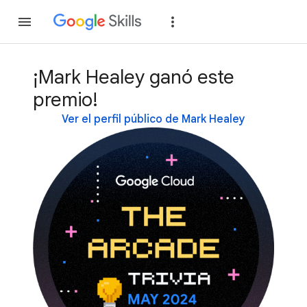
Unirse
Acceder
¡Mark Healey ganó este
premio!
Ver el perfil público de Mark Healey