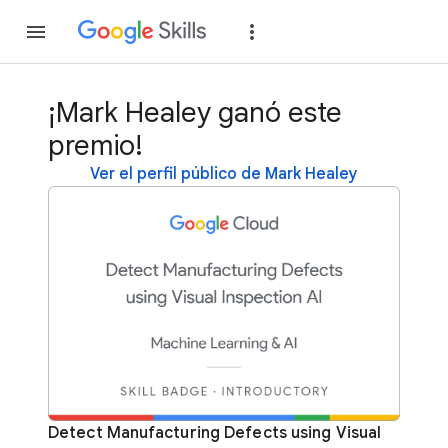
Unirse
Acceder
¡Mark Healey ganó este
premio!
Ver el perfil público de Mark Healey