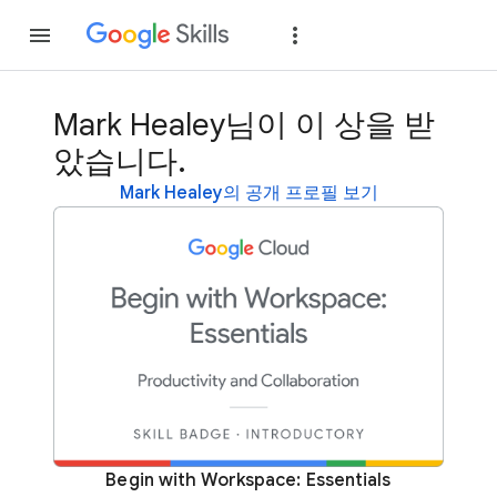
가입
로그인
Mark Healey님이 이 상을 받
았습니다.
Mark Healey의 공개 프로필 보기