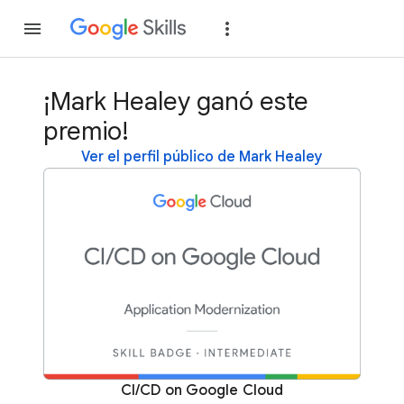
Unirse
Acceder
¡Mark Healey ganó este
premio!
Ver el perfil público de Mark Healey