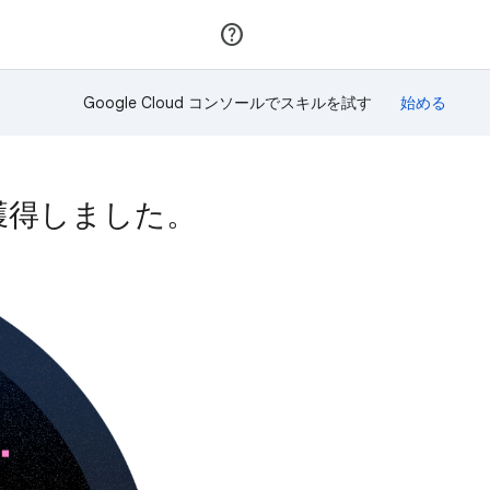
参加
ログイン
Google Cloud コンソールでスキルを試す
を獲得しました。