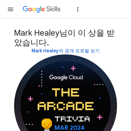
가입
로그인
Mark Healey님이 이 상을 받
았습니다.
Mark Healey의 공개 프로필 보기