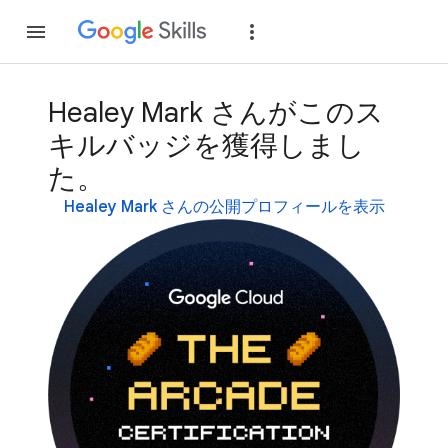
参加
ログイン
Healey Mark さんがこのス
キルバッジを獲得しまし
た。
Healey Mark さんの公開プロフィールを表示