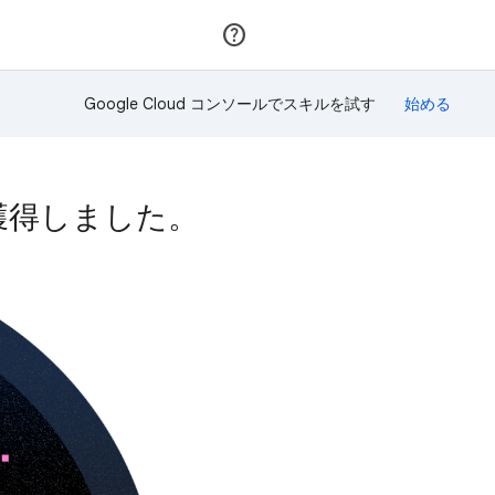
参加
ログイン
Google Cloud コンソールでスキルを試す
を獲得しました。