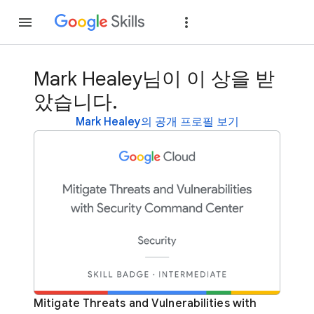
가입
로그인
Mark Healey님이 이 상을 받
았습니다.
Mark Healey의 공개 프로필 보기