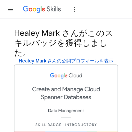
参加
ログイン
Healey Mark さんがこのス
キルバッジを獲得しまし
た。
Healey Mark さんの公開プロフィールを表示