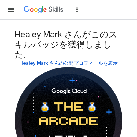
参加
ログイン
Healey Mark さんがこのス
キルバッジを獲得しまし
た。
Healey Mark さんの公開プロフィールを表示