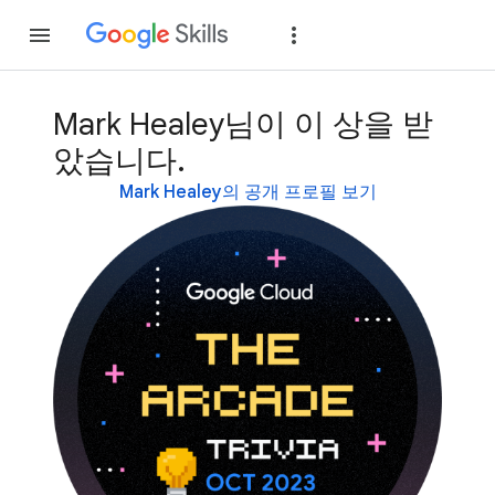
가입
로그인
Mark Healey님이 이 상을 받
았습니다.
Mark Healey의 공개 프로필 보기