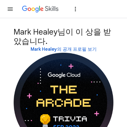
가입
로그인
Mark Healey님이 이 상을 받
았습니다.
Mark Healey의 공개 프로필 보기