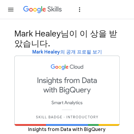
가입
로그인
Mark Healey님이 이 상을 받
았습니다.
Mark Healey의 공개 프로필 보기