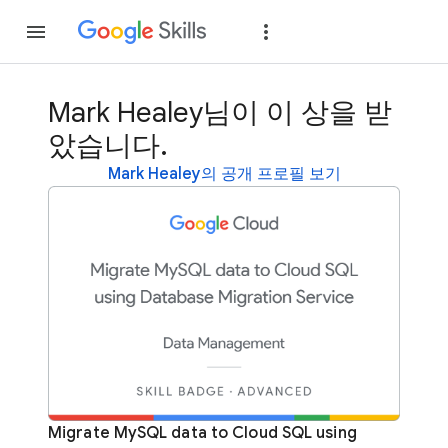
가입
로그인
Mark Healey님이 이 상을 받
았습니다.
Mark Healey의 공개 프로필 보기