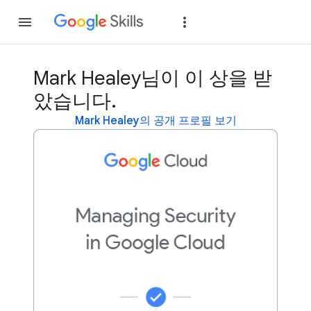
가입
로그인
Mark Healey님이 이 상을 받
았습니다.
Mark Healey의 공개 프로필 보기