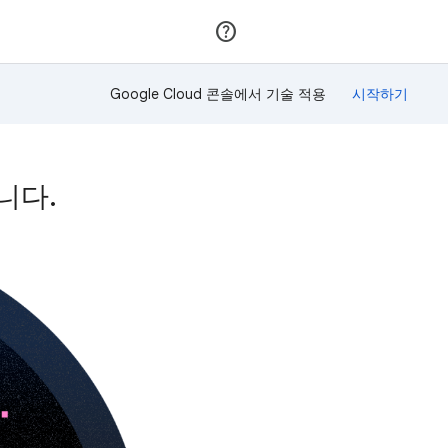
가입
로그인
Google Cloud 콘솔에서 기술 적용
습니다.