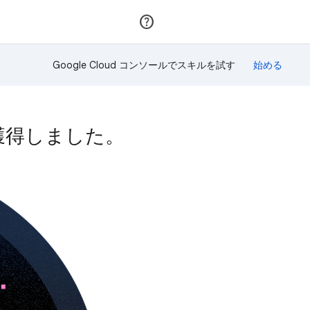
参加
ログイン
Google Cloud コンソールでスキルを試す
を獲得しました。