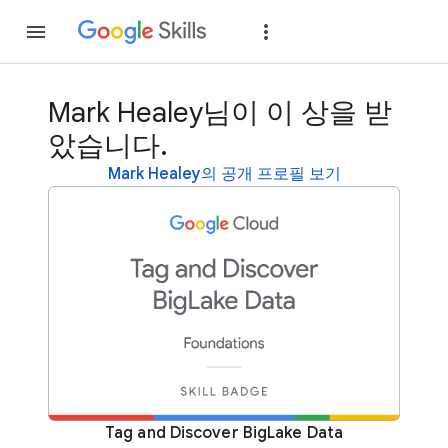
가입
로그인
Mark Healey님이 이 상을 받
았습니다.
Mark Healey의 공개 프로필 보기