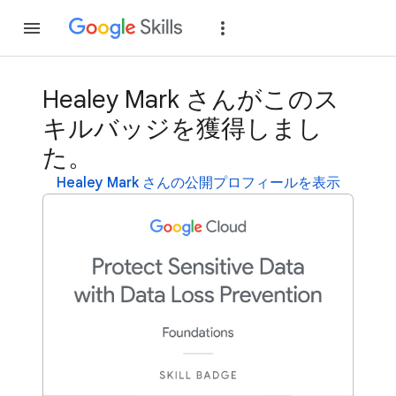
参加
ログイン
Healey Mark さんがこのス
キルバッジを獲得しまし
た。
Healey Mark さんの公開プロフィールを表示