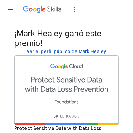
Unirse
Acceder
¡Mark Healey ganó este
premio!
Ver el perfil público de Mark Healey