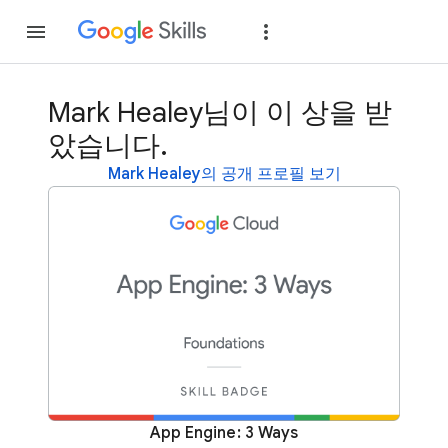
가입
로그인
Mark Healey님이 이 상을 받
았습니다.
Mark Healey의 공개 프로필 보기