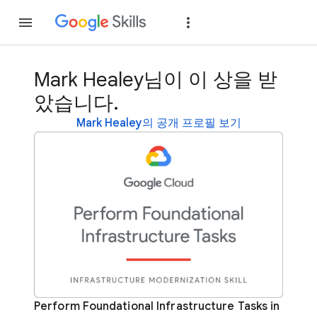
가입
로그인
Mark Healey님이 이 상을 받
았습니다.
Mark Healey의 공개 프로필 보기