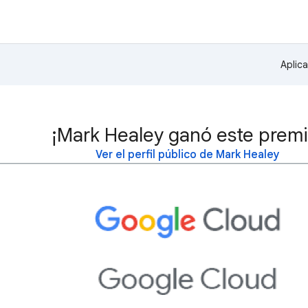
Aplic
¡Mark Healey ganó este premi
Ver el perfil público de Mark Healey