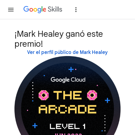
Unirse
Acceder
¡Mark Healey ganó este
premio!
Ver el perfil público de Mark Healey