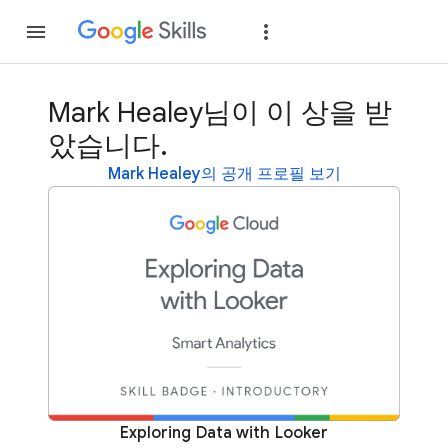
가입
로그인
Mark Healey님이 이 상을 받
았습니다.
Mark Healey의 공개 프로필 보기