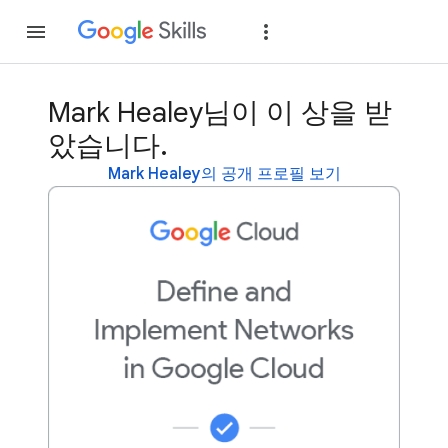
가입
로그인
Mark Healey님이 이 상을 받
았습니다.
Mark Healey의 공개 프로필 보기