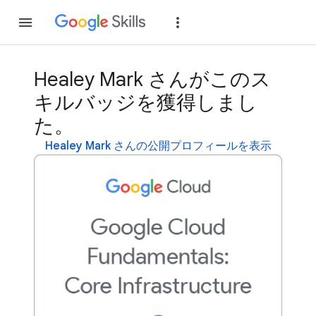
参加
ログイン
Healey Mark さんがこのス
キルバッジを獲得しまし
た。
Healey Mark さんの公開プロフィールを表示