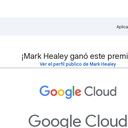
Aplic
¡Mark Healey ganó este premi
Ver el perfil público de Mark Healey