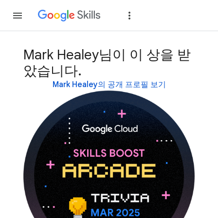
가입
로그인
Mark Healey님이 이 상을 받
았습니다.
Mark Healey의 공개 프로필 보기