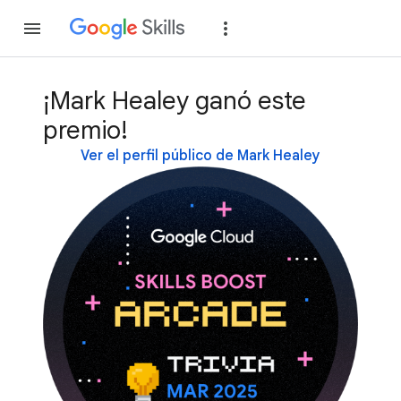
Unirse
Acceder
¡Mark Healey ganó este
premio!
Ver el perfil público de Mark Healey