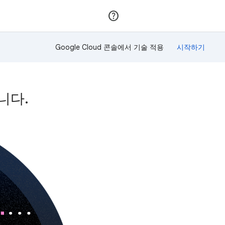
가입
로그인
Google Cloud 콘솔에서 기술 적용
습니다.