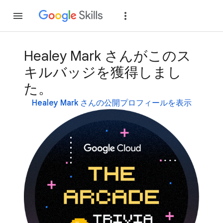
参加
ログイン
Healey Mark さんがこのス
キルバッジを獲得しまし
た。
Healey Mark さんの公開プロフィールを表示