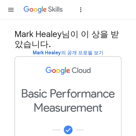
가입
로그인
Mark Healey님이 이 상을 받
았습니다.
Mark Healey의 공개 프로필 보기