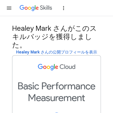
参加
ログイン
Healey Mark さんがこのス
キルバッジを獲得しまし
た。
Healey Mark さんの公開プロフィールを表示