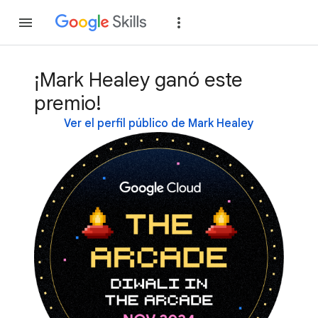
Unirse
Acceder
¡Mark Healey ganó este
premio!
Ver el perfil público de Mark Healey