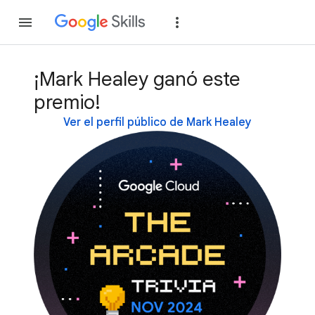
Unirse
Acceder
¡Mark Healey ganó este
premio!
Ver el perfil público de Mark Healey