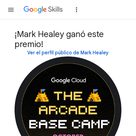
Unirse
Acceder
¡Mark Healey ganó este
premio!
Ver el perfil público de Mark Healey