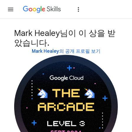
가입
로그인
Mark Healey님이 이 상을 받
았습니다.
Mark Healey의 공개 프로필 보기