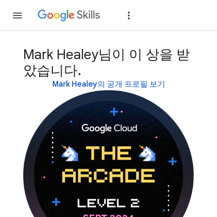
가입
로그인
Mark Healey님이 이 상을 받
았습니다.
Mark Healey의 공개 프로필 보기