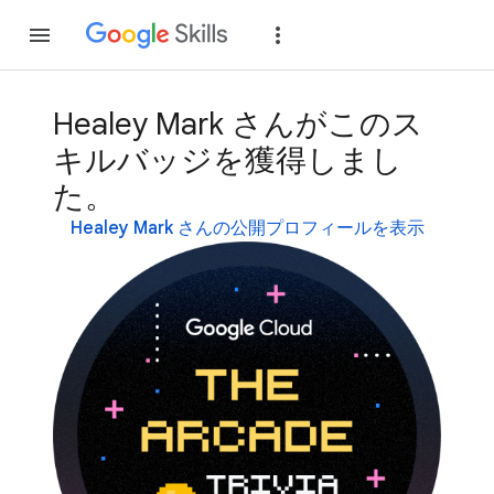
参加
ログイン
Healey Mark さんがこのス
キルバッジを獲得しまし
た。
Healey Mark さんの公開プロフィールを表示