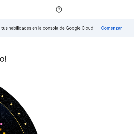
Unirse
Acceder
a tus habilidades en la consola de Google Cloud
o!