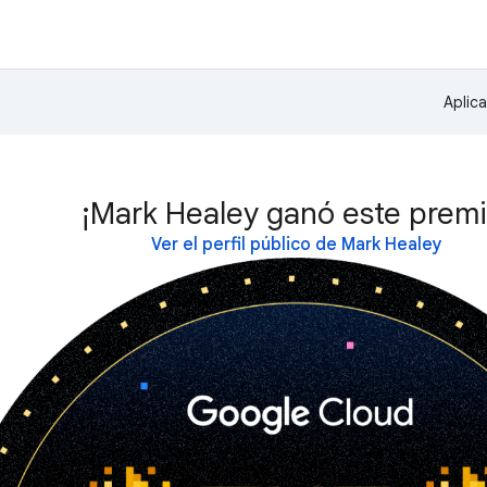
Aplic
¡Mark Healey ganó este premi
Ver el perfil público de Mark Healey